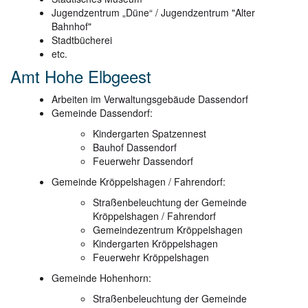
Jugendzentrum „Düne“ / Jugendzentrum "Alter
Bahnhof"
Stadtbücherei
etc.
Amt Hohe Elbgeest
Arbeiten im Verwaltungsgebäude Dassendorf
Gemeinde Dassendorf:
Kindergarten Spatzennest
Bauhof Dassendorf
Feuerwehr Dassendorf
Gemeinde Kröppelshagen / Fahrendorf:
Straßenbeleuchtung der Gemeinde
Kröppelshagen / Fahrendorf
Gemeindezentrum Kröppelshagen
Kindergarten Kröppelshagen
Feuerwehr Kröppelshagen
Gemeinde Hohenhorn:
Straßenbeleuchtung der Gemeinde